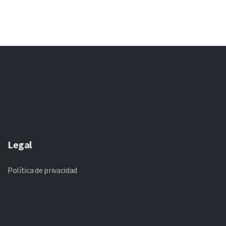
Legal
Política de privacidad