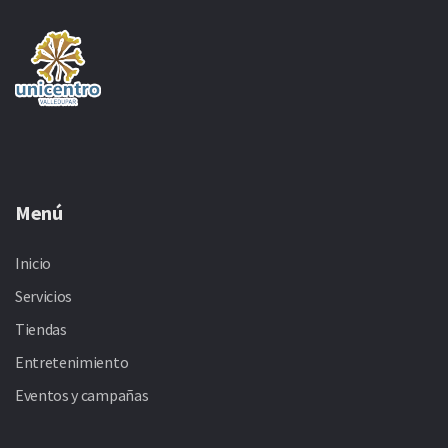
Menú
Inicio
Servicios
Tiendas
Entretenimiento
Eventos y campañas