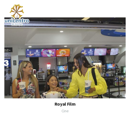
Royal Film
Cine