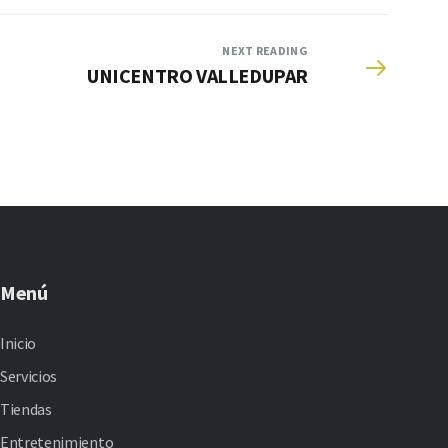
NEXT READING
UNICENTRO VALLEDUPAR
Menú
Inicio
Servicios
Tiendas
Entretenimiento