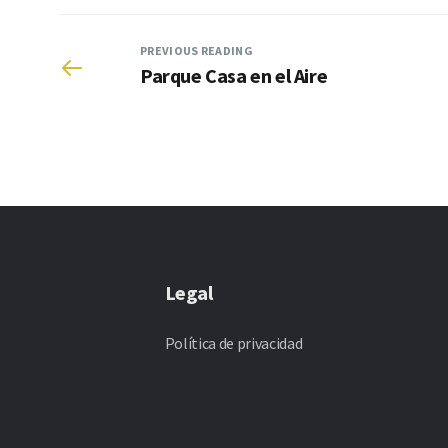
PREVIOUS READING
Parque Casa en el Aire
Legal
Política de privacidad