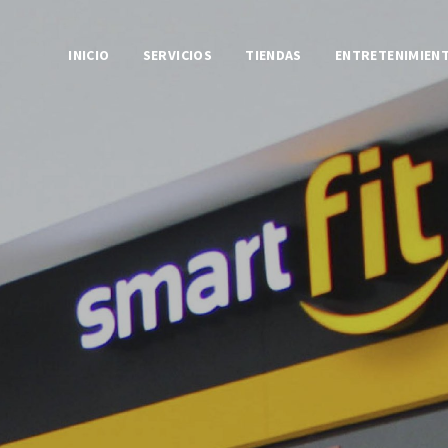
INICIO
SERVICIOS
TIENDAS
ENTRETENIMIEN