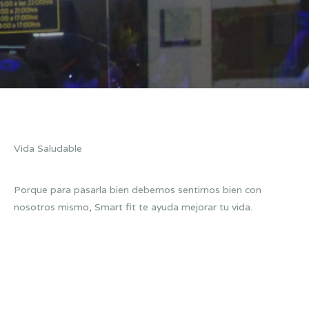
Vida Saludable
Porque para pasarla bien debemos sentirnos bien con
nosotros mismo, Smart fit te ayuda mejorar tu vida.