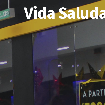
Vida Salud