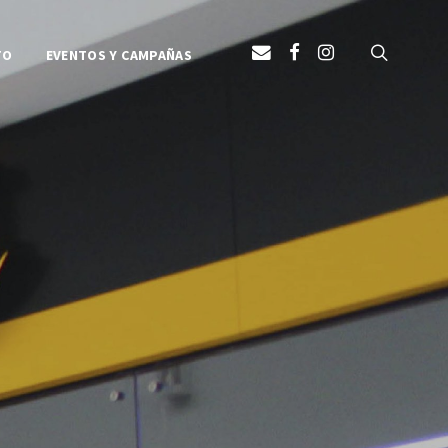
TO
EVENTOS Y CAMPAÑAS